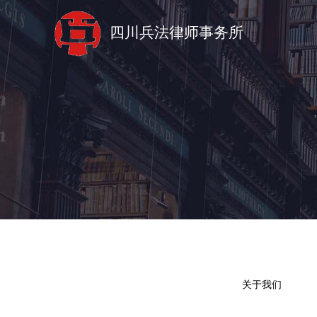
四川兵法律师事务所
关于我们