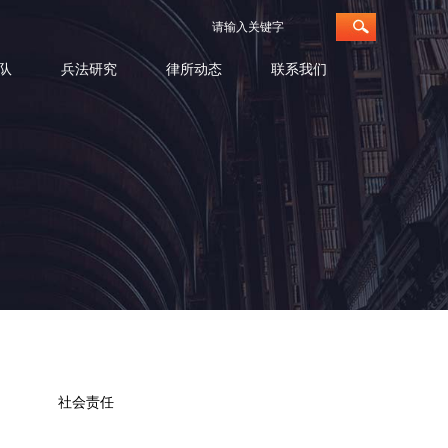
队
兵法研究
律所动态
联系我们
社会责任