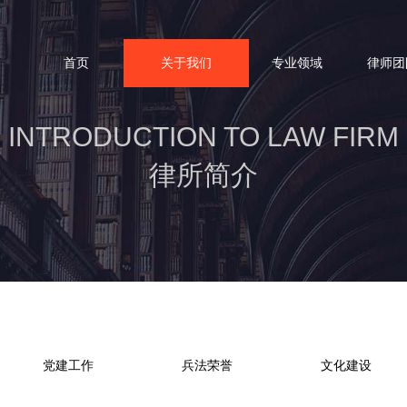
首页
关于我们
专业领域
律师团
INTRODUCTION TO LAW
FIRM
律所简介
党建工作
兵法荣誉
文化建设